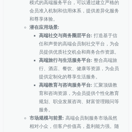
模式的高端服务平台，可以通过建立严格的
会员准入机制和信用体系，提供差异化服务
和尊享体验。
潜在应用场景:
高端社交与商务圈层平台:
打造基于信
任和声誉的高端会员制社交平台，为会
员提供优质社交机会和商务合作资源。
高端旅行与生活服务平台:
整合高端旅
行、酒店、餐饮、健康等资源，为会员
提供定制化的尊享生活服务。
高端教育与咨询服务平台:
汇聚顶级教
育和咨询资源，为会员提供个性化教育
规划、职业发展咨询、财富管理顾问等
服务。
市场规模与前景:
高端会员制服务市场虽然
相对小众，但客户价值高，盈利能力强。随