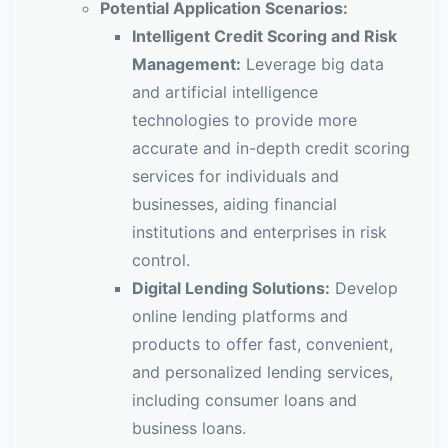
Potential Application Scenarios:
Intelligent Credit Scoring and Risk
Management:
Leverage big data
and artificial intelligence
technologies to provide more
accurate and in-depth credit scoring
services for individuals and
businesses, aiding financial
institutions and enterprises in risk
control.
Digital Lending Solutions:
Develop
online lending platforms and
products to offer fast, convenient,
and personalized lending services,
including consumer loans and
business loans.