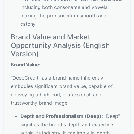
including both consonants and vowels,
making the pronunciation smooth and
catchy.
Brand Value and Market
Opportunity Analysis (English
Version)
Brand Value:
"DeepCredit" as a brand name inherently
embodies significant brand value, capable of
conveying a high-end, professional, and
trustworthy brand image:
Depth and Professionalism (Deep):
"Deep"
signifies the brand's depth and expertise
within its industry. It can imply in-depth