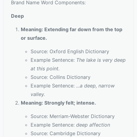
Brand Name Word Components:
Deep
Meaning: Extending far down from the top
or surface.
Source: Oxford English Dictionary
Example Sentence:
The lake is very deep
at this point.
Source: Collins Dictionary
Example Sentence:
...a deep, narrow
valley.
Meaning: Strongly felt; intense.
Source: Merriam-Webster Dictionary
Example Sentence:
deep affection
Source: Cambridge Dictionary