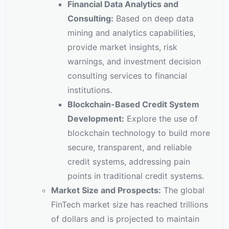
Financial Data Analytics and
Consulting:
Based on deep data
mining and analytics capabilities,
provide market insights, risk
warnings, and investment decision
consulting services to financial
institutions.
Blockchain-Based Credit System
Development:
Explore the use of
blockchain technology to build more
secure, transparent, and reliable
credit systems, addressing pain
points in traditional credit systems.
Market Size and Prospects:
The global
FinTech market size has reached trillions
of dollars and is projected to maintain