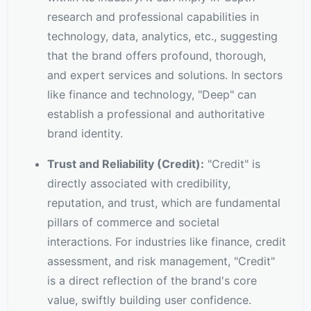
research and professional capabilities in
technology, data, analytics, etc., suggesting
that the brand offers profound, thorough,
and expert services and solutions. In sectors
like finance and technology, "Deep" can
establish a professional and authoritative
brand identity.
Trust and Reliability (Credit):
"Credit" is
directly associated with credibility,
reputation, and trust, which are fundamental
pillars of commerce and societal
interactions. For industries like finance, credit
assessment, and risk management, "Credit"
is a direct reflection of the brand's core
value, swiftly building user confidence.