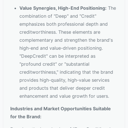
Value Synergies, High-End Positioning:
The
combination of "Deep" and "Credit"
emphasizes both professional depth and
creditworthiness. These elements are
complementary and strengthen the brand's
high-end and value-driven positioning.
"DeepCredit" can be interpreted as
"profound credit" or "substantial
creditworthiness," indicating that the brand
provides high-quality, high-value services
and products that deliver deeper credit
enhancement and value growth for users.
Industries and Market Opportunities Suitable
for the Brand: