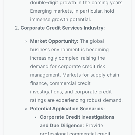
double-digit growth in the coming years.
Emerging markets, in particular, hold
immense growth potential.
Corporate Credit Services Industry:
Market Opportunity:
The global
business environment is becoming
increasingly complex, raising the
demand for corporate credit risk
management. Markets for supply chain
finance, commercial credit
investigations, and corporate credit
ratings are experiencing robust demand.
Potential Application Scenarios:
Corporate Credit Investigations
and Due Diligence:
Provide
professional commercial credit