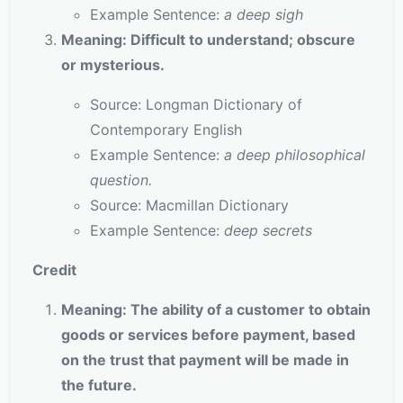
Example Sentence:
a deep sigh
Meaning: Difficult to understand; obscure
or mysterious.
Source: Longman Dictionary of
Contemporary English
Example Sentence:
a deep philosophical
question.
Source: Macmillan Dictionary
Example Sentence:
deep secrets
Credit
Meaning: The ability of a customer to obtain
goods or services before payment, based
on the trust that payment will be made in
the future.