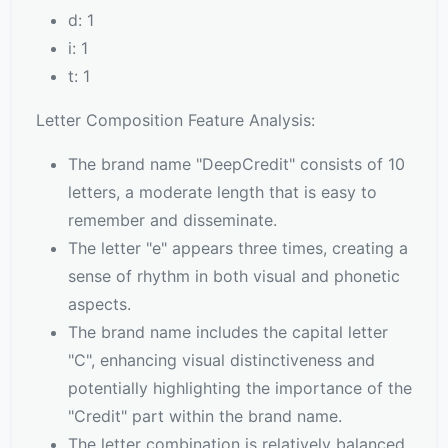
d: 1
i: 1
t: 1
Letter Composition Feature Analysis:
The brand name "DeepCredit" consists of 10
letters, a moderate length that is easy to
remember and disseminate.
The letter "e" appears three times, creating a
sense of rhythm in both visual and phonetic
aspects.
The brand name includes the capital letter
"C", enhancing visual distinctiveness and
potentially highlighting the importance of the
"Credit" part within the brand name.
The letter combination is relatively balanced,