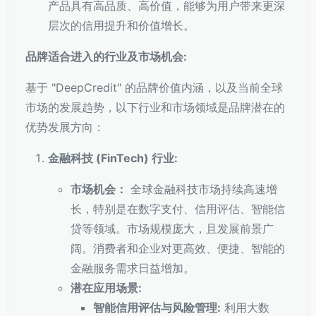
产品具有高品质、高价值，能够为用户带来更深
层次的信用提升和价值增长。
品牌适合进入的行业及市场机会:
基于 "DeepCredit" 的品牌价值内涵，以及当前全球
市场的发展趋势，以下行业和市场领域是品牌潜在的
优势发展方向：
金融科技 (FinTech) 行业:
市场机会：
全球金融科技市场持续高速增
长，特别是在数字支付、信用评估、智能信
贷等领域。市场规模庞大，且发展前景广
阔。消费者和企业对更高效、便捷、智能的
金融服务需求日益增加。
潜在应用场景:
智能信用评估与风险管理:
利用大数