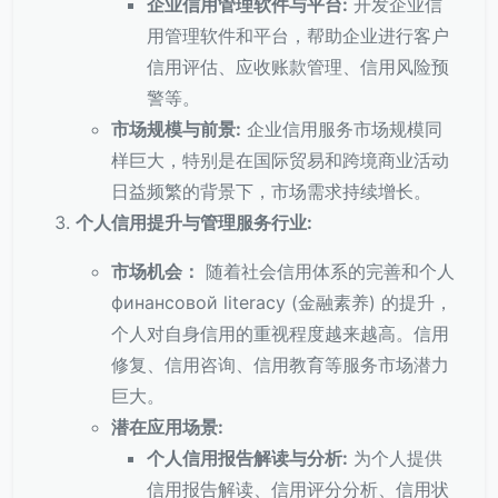
企业信用管理软件与平台:
开发企业信
用管理软件和平台，帮助企业进行客户
信用评估、应收账款管理、信用风险预
警等。
市场规模与前景:
企业信用服务市场规模同
样巨大，特别是在国际贸易和跨境商业活动
日益频繁的背景下，市场需求持续增长。
个人信用提升与管理服务行业:
市场机会：
随着社会信用体系的完善和个人
финансовой literacy (金融素养) 的提升，
个人对自身信用的重视程度越来越高。信用
修复、信用咨询、信用教育等服务市场潜力
巨大。
潜在应用场景:
个人信用报告解读与分析:
为个人提供
信用报告解读、信用评分分析、信用状