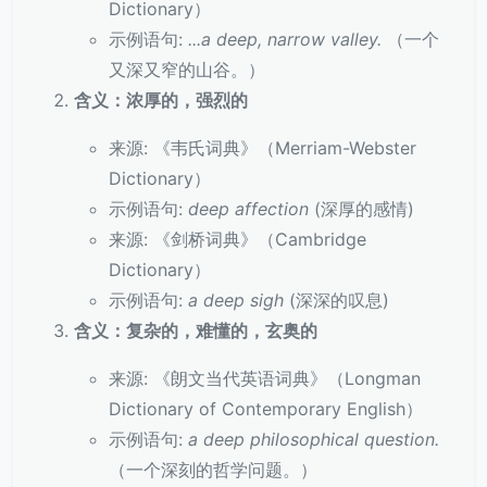
Dictionary）
示例语句:
...a deep, narrow valley.
（一个
又深又窄的山谷。）
含义：浓厚的，强烈的
来源: 《韦氏词典》（Merriam-Webster
Dictionary）
示例语句:
deep affection
(深厚的感情)
来源: 《剑桥词典》（Cambridge
Dictionary）
示例语句:
a deep sigh
(深深的叹息)
含义：复杂的，难懂的，玄奥的
来源: 《朗文当代英语词典》（Longman
Dictionary of Contemporary English）
示例语句:
a deep philosophical question.
（一个深刻的哲学问题。）