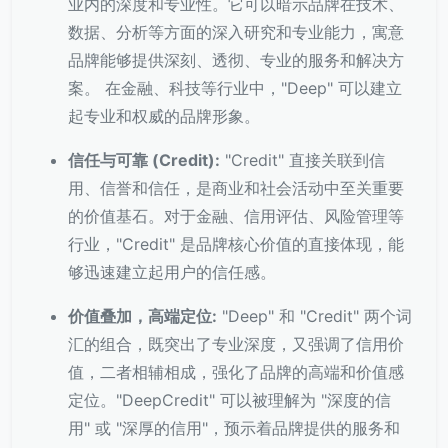
业内的深度和专业性。它可以暗示品牌在技术、
数据、分析等方面的深入研究和专业能力，寓意
品牌能够提供深刻、透彻、专业的服务和解决方
案。 在金融、科技等行业中，"Deep" 可以建立
起专业和权威的品牌形象。
信任与可靠 (Credit):
"Credit" 直接关联到信
用、信誉和信任，是商业和社会活动中至关重要
的价值基石。对于金融、信用评估、风险管理等
行业，"Credit" 是品牌核心价值的直接体现，能
够迅速建立起用户的信任感。
价值叠加，高端定位:
"Deep" 和 "Credit" 两个词
汇的组合，既突出了专业深度，又强调了信用价
值，二者相辅相成，强化了品牌的高端和价值感
定位。"DeepCredit" 可以被理解为 "深度的信
用" 或 "深厚的信用"，预示着品牌提供的服务和