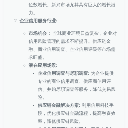
位数增长。新兴市场尤其具有巨大的增长潜
力。
企业信用服务行业:
市场机会：
全球商业环境日益复杂，企业对
信用风险管理的需求不断提升。供应链金
融、商业信用调查、企业信用评级等市场需
求旺盛。
潜在应用场景:
企业信用调查与尽职调查:
为企业提供
专业的商业信用调查、供应商信用评
估、并购尽职调查等服务，降低交易风
险。
供应链金融解决方案:
利用信用科技手
段，优化供应链金融流程，提高融资效
率，降低供应链风险。