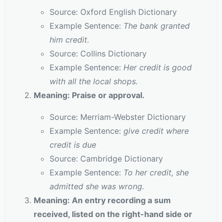
Source: Oxford English Dictionary
Example Sentence:
The bank granted
him credit.
Source: Collins Dictionary
Example Sentence:
Her credit is good
with all the local shops.
Meaning: Praise or approval.
Source: Merriam-Webster Dictionary
Example Sentence:
give credit where
credit is due
Source: Cambridge Dictionary
Example Sentence:
To her credit, she
admitted she was wrong.
Meaning: An entry recording a sum
received, listed on the right-hand side or