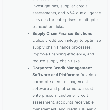
investigations, supplier credit
assessments, and M&A due diligence
services for enterprises to mitigate
transaction risks.
Supply Chain Finance Solutions:
Utilize credit technology to optimize
supply chain finance processes,
improve financing efficiency, and
reduce supply chain risks.
Corporate Credit Management
Software and Platforms:
Develop
corporate credit management
software and platforms to assist
enterprises in customer credit
assessment, accounts receivable
management, and credit risk early