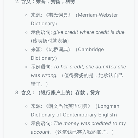
含义：荣誉，赞扬，功劳
来源: 《韦氏词典》（Merriam-Webster
Dictionary）
示例语句:
give credit where credit is due
(该表扬时就表扬)
来源: 《剑桥词典》（Cambridge
Dictionary）
示例语句:
To her credit, she admitted she
was wrong.
（值得赞扬的是，她承认自己
错了。）
含义：（银行账户上的）存款，贷方
来源: 《朗文当代英语词典》（Longman
Dictionary of Contemporary English）
示例语句:
The money was credited to my
account.
（这笔钱已存入我的账户。）