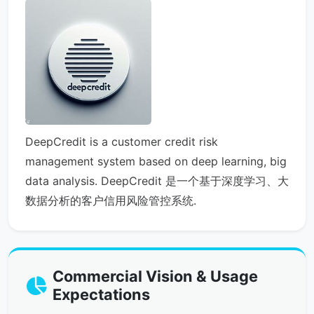
DeepCredit is a customer credit risk
management system based on deep learning, big
data analysis. DeepCredit 是一个基于深度学习、大
数据分析的客户信用风险管控系统.
Commercial Vision & Usage
Expectations