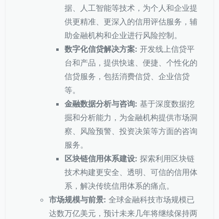
据、人工智能等技术，为个人和企业提
供更精准、更深入的信用评估服务，辅
助金融机构和企业进行风险控制。
数字化信贷解决方案:
开发线上信贷平
台和产品，提供快速、便捷、个性化的
信贷服务，包括消费信贷、企业信贷
等。
金融数据分析与咨询:
基于深度数据挖
掘和分析能力，为金融机构提供市场洞
察、风险预警、投资决策等方面的咨询
服务。
区块链信用体系建设:
探索利用区块链
技术构建更安全、透明、可信的信用体
系，解决传统信用体系的痛点。
市场规模与前景:
全球金融科技市场规模已
达数万亿美元，预计未来几年将继续保持两