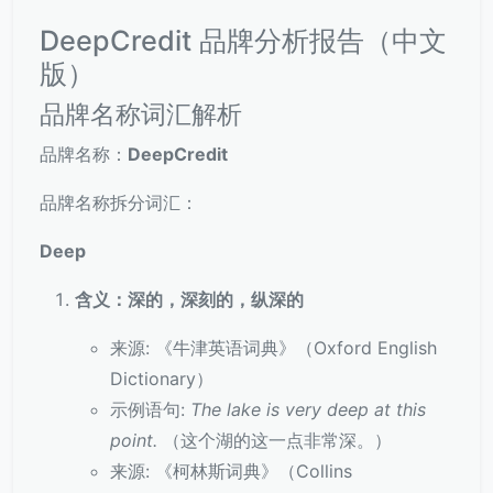
DeepCredit 品牌分析报告（中文
版）
品牌名称词汇解析
品牌名称：
DeepCredit
品牌名称拆分词汇：
Deep
含义：深的，深刻的，纵深的
来源: 《牛津英语词典》（Oxford English
Dictionary）
示例语句:
The lake is very deep at this
point.
（这个湖的这一点非常深。）
来源: 《柯林斯词典》（Collins