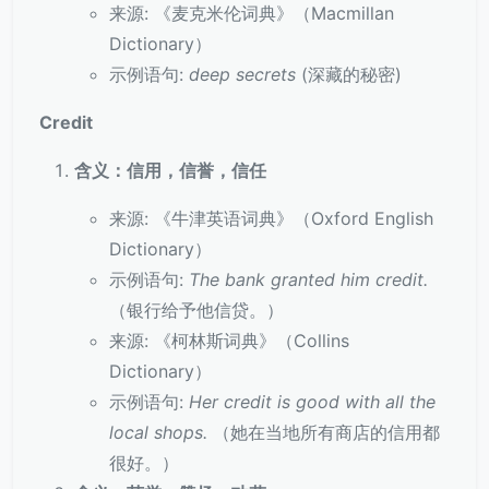
来源: 《麦克米伦词典》（Macmillan
Dictionary）
示例语句:
deep secrets
(深藏的秘密)
Credit
含义：信用，信誉，信任
来源: 《牛津英语词典》（Oxford English
Dictionary）
示例语句:
The bank granted him credit.
（银行给予他信贷。）
来源: 《柯林斯词典》（Collins
Dictionary）
示例语句:
Her credit is good with all the
local shops.
（她在当地所有商店的信用都
很好。）