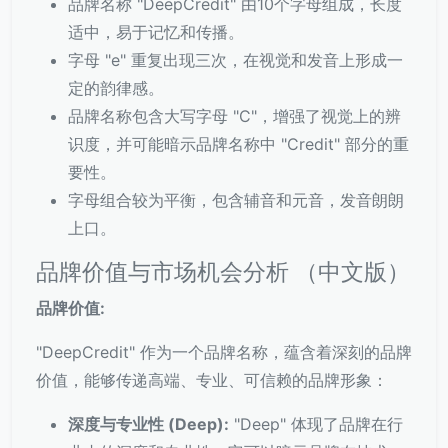
品牌名称 "DeepCredit" 由10个字母组成，长度
适中，易于记忆和传播。
字母 "e" 重复出现三次，在视觉和发音上形成一
定的韵律感。
品牌名称包含大写字母 "C"，增强了视觉上的辨
识度，并可能暗示品牌名称中 "Credit" 部分的重
要性。
字母组合较为平衡，包含辅音和元音，发音朗朗
上口。
品牌价值与市场机会分析 （中文版）
品牌价值:
"DeepCredit" 作为一个品牌名称，蕴含着深刻的品牌
价值，能够传递高端、专业、可信赖的品牌形象：
深度与专业性 (Deep):
"Deep" 体现了品牌在行