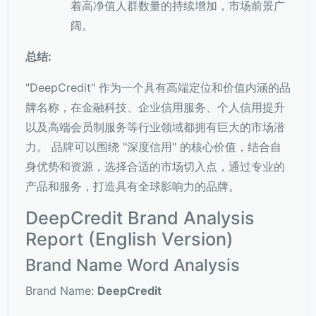
着高净值人群数量的持续增加，市场前景广
阔。
总结:
"DeepCredit" 作为一个具有高端定位和价值内涵的品
牌名称，在金融科技、企业信用服务、个人信用提升
以及高端会员制服务等行业领域都拥有巨大的市场潜
力。 品牌可以围绕 "深度信用" 的核心价值，结合自
身优势和资源，选择合适的市场切入点，通过专业的
产品和服务，打造具有全球影响力的品牌。
DeepCredit Brand Analysis
Report (English Version)
Brand Name Word Analysis
Brand Name:
DeepCredit