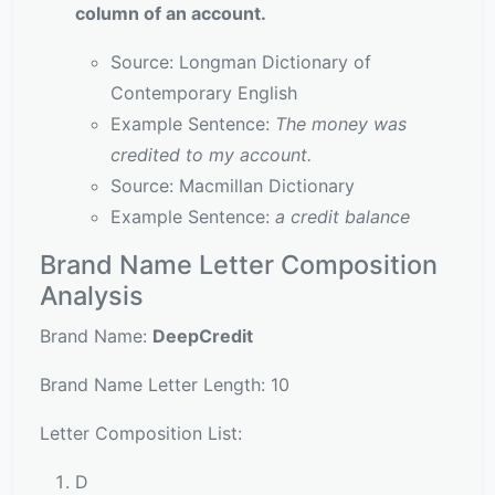
column of an account.
Source: Longman Dictionary of
Contemporary English
Example Sentence:
The money was
credited to my account.
Source: Macmillan Dictionary
Example Sentence:
a credit balance
Brand Name Letter Composition
Analysis
Brand Name:
DeepCredit
Brand Name Letter Length: 10
Letter Composition List:
D