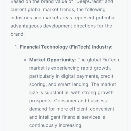
Based on the brand value of "DeepCredit" and
current global market trends, the following
industries and market areas represent potential
advantageous development directions for the
brand:
Financial Technology (FinTech) Industry:
Market Opportunity:
The global FinTech
market is experiencing rapid growth,
particularly in digital payments, credit
scoring, and smart lending. The market
size is substantial, with strong growth
prospects. Consumer and business
demand for more efficient, convenient,
and intelligent financial services is
continuously increasing.