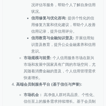
况评估等服务，帮助个人了解自身信用
状况。
信用修复与优化咨询:
提供个性化的信
用修复方案和优化建议，帮助个人改善
信用记录，提升信用评分。
信用教育与金融知识普及:
开展信用知
识普及教育，提升公众金融素养和信用
意识。
市场规模与前景:
个人信用服务市场在新兴
市场和发展中国家具有广阔的市场空间，尤
其随着消费金融的普及，个人信用管理需求
快速增长。
高端会员制服务平台 (基于信任与声誉):
市场机会：
高净值人群对高品质、个性化、
信任至上的服务需求持续增长。基于会员制